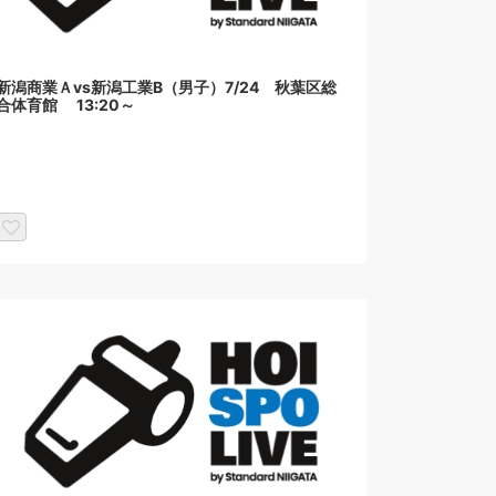
新潟商業Ａvs新潟工業B（男子）7/24 秋葉区総
合体育館 13:20～