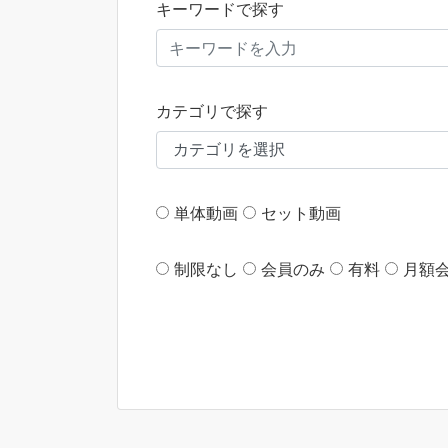
キーワードで探す
カテゴリで探す
単体動画
セット動画
制限なし
会員のみ
有料
月額