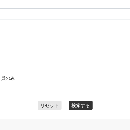
会員のみ
リセット
検索する