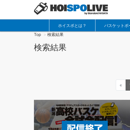
ホイスポとは？
バスケットボ
Top
検索結果
検索結果
«