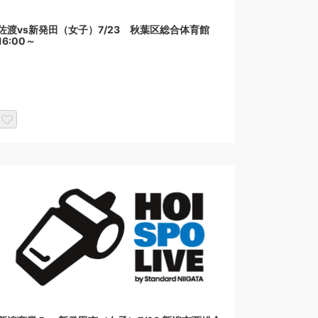
佐渡vs新発田（女子）7/23 秋葉区総合体育館
16:00～