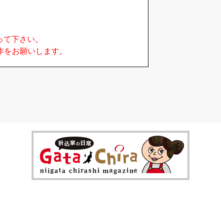
って下さい。
作をお願いします。