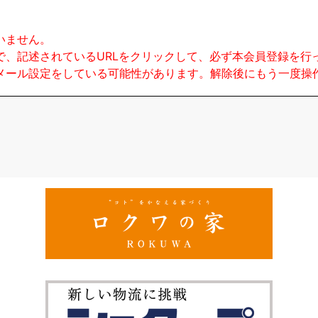
いません。
で、記述されているURLをクリックして、必ず本会員登録を行
メール設定をしている可能性があります。解除後にもう一度操