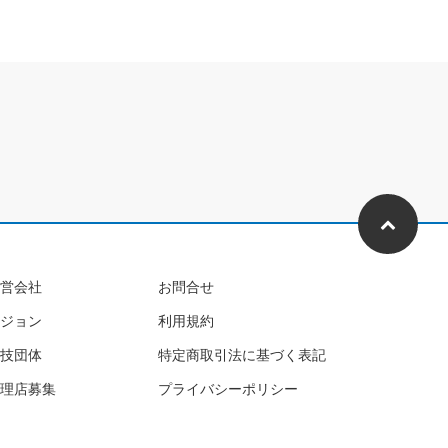
営会社
お問合せ
ジョン
利用規約
技団体
特定商取引法に基づく表記
理店募集
プライバシーポリシー