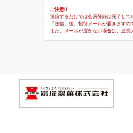
ご注意!!
送信するだけでは会員登録は完了して
「送信」後、招待メールが届きますの
また、メールが届かない場合は、迷惑