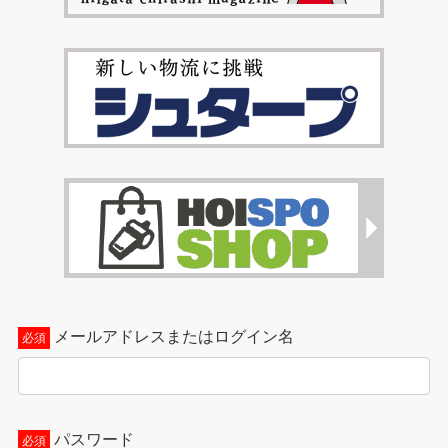
メールアドレスまたはログイン名
パスワード