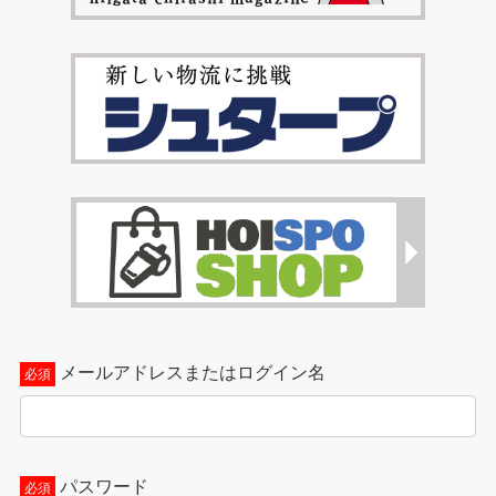
メールアドレスまたはログイン名
パスワード