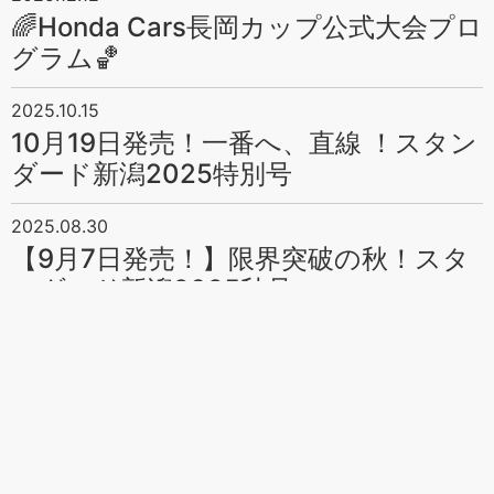
🌈Honda Cars長岡カップ公式大会プロ
グラム🏀
2025.10.15
10月19日発売！一番へ、直線 ！スタン
ダード新潟2025特別号
2025.08.30
【9月7日発売！】限界突破の秋！スタ
ンダード新潟2025秋号