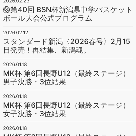
2026.02.23
🏐第40回 BSN杯新潟県中学バスケット
ボール大会公式プログラム
2026.02.12
スタンダード新潟〈2026春号〉2月15
日発売！再結集、新潟魂。
2026.01.18
MK杯 第6回長野U12（最終ステージ）
男子決勝・3位結果
2026.01.18
MK杯 第6回長野U12（最終ステージ）
女子決勝・3位結果
2026.01.18