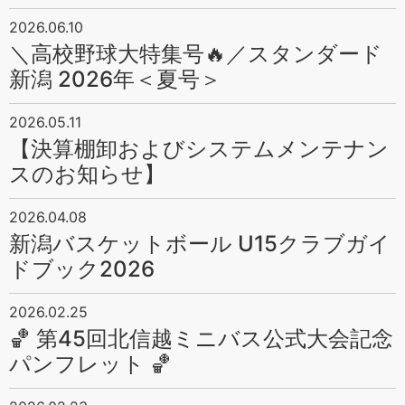
2026.06.10
＼高校野球大特集号🔥／スタンダード
新潟 2026年＜夏号＞
2026.05.11
【決算棚卸およびシステムメンテナン
スのお知らせ】
2026.04.08
新潟バスケットボール U15クラブガイ
ドブック2026
2026.02.25
🏀 第45回北信越ミニバス公式大会記念
パンフレット 🏀