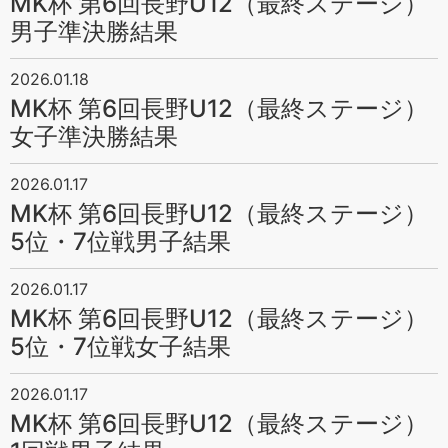
MK杯 第6回長野U12（最終ステージ）
男子準決勝結果
2026.01.18
MK杯 第6回長野U12（最終ステージ）
女子準決勝結果
2026.01.17
MK杯 第6回長野U12（最終ステージ）
5位・7位戦男子結果
2026.01.17
MK杯 第6回長野U12（最終ステージ）
5位・7位戦女子結果
2026.01.17
MK杯 第6回長野U12（最終ステージ）