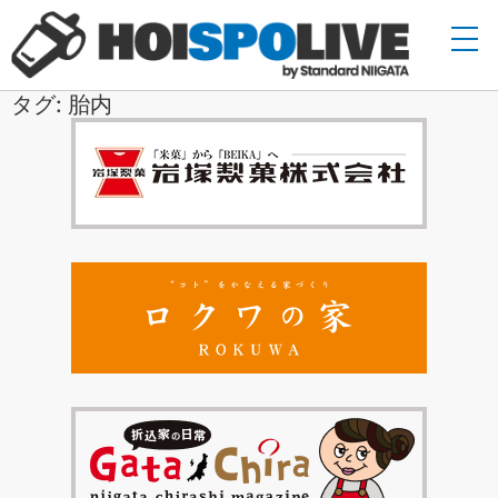
タグ: 胎内