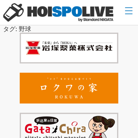
タグ: 野球