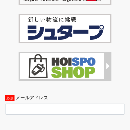
メールアドレス