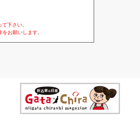
って下さい。
作をお願いします。