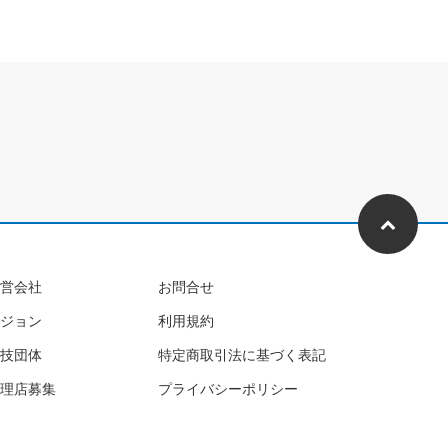
営会社
お問合せ
ジョン
利用規約
技団体
特定商取引法に基づく表記
理店募集
プライバシーポリシー