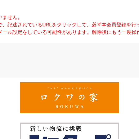
いません。
で、記述されているURLをクリックして、必ず本会員登録を行
メール設定をしている可能性があります。解除後にもう一度操