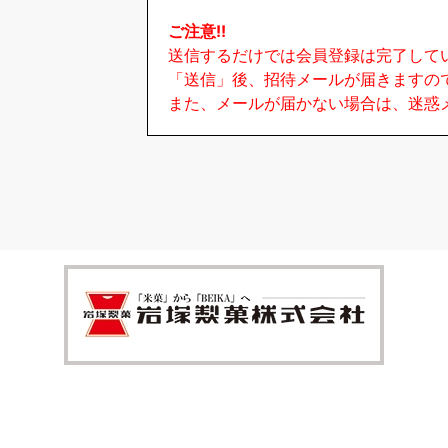
ご注意!!
送信するだけでは会員登録は完了して
「送信」後、招待メールが届きますの
また、メールが届かない場合は、迷惑