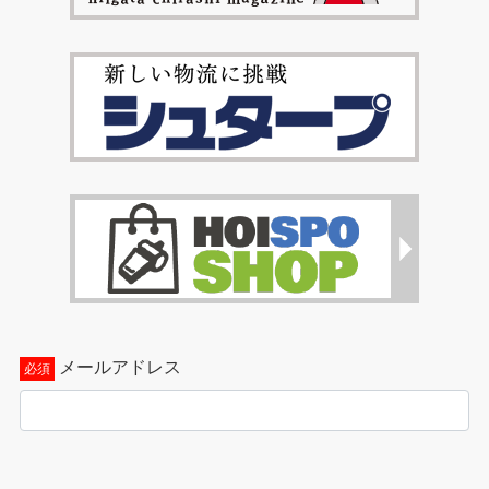
メールアドレス