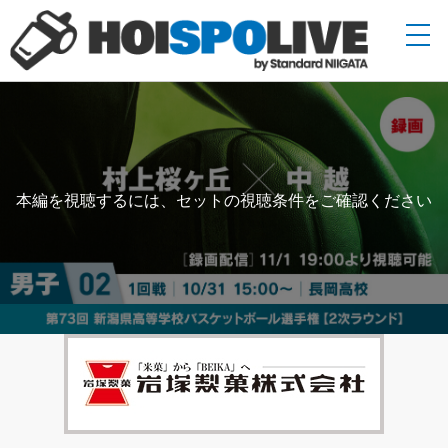
本編を視聴するには、セットの視聴条件をご確認ください