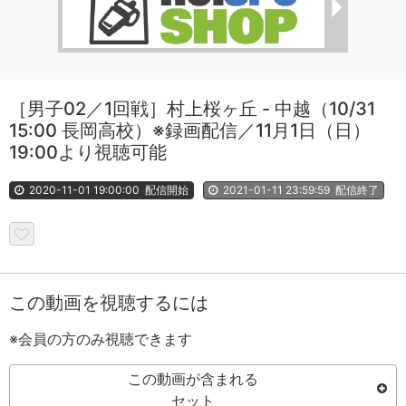
［男子02／1回戦］村上桜ヶ丘 - 中越（10/31
15:00 長岡高校）※録画配信／11月1日（日）
19:00より視聴可能
2020-11-01 19:00:00
配信開始
2021-01-11 23:59:59
配信終了
この動画を視聴するには
※会員の方のみ視聴できます
この動画が含まれる
セット