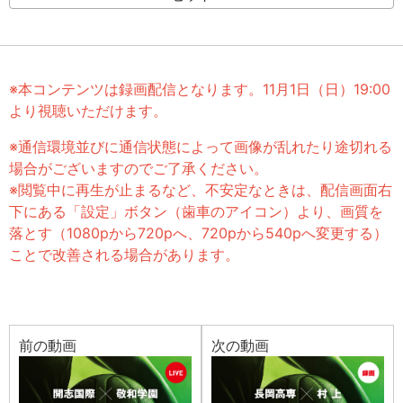
※本コンテンツは録画配信となります。11月1日（日）19:00
より視聴いただけます。
※通信環境並びに通信状態によって画像が乱れたり途切れる
場合がございますのでご了承ください。
※閲覧中に再生が止まるなど、不安定なときは、配信画面右
下にある「設定」ボタン（歯車のアイコン）より、画質を
落とす（1080pから720pへ、720pから540pへ変更する）
ことで改善される場合があります。
前の動画
次の動画