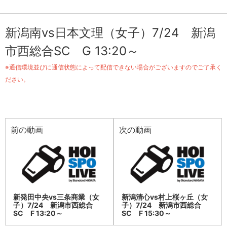
新潟南vs日本文理（女子）7/24 新潟
市西総合SC G 13:20～
※通信環境並びに通信状態によって配信できない場合がございますのでご了承く
ださい。
前の動画
次の動画
新発田中央vs三条商業（女
新潟清心vs村上桜ヶ丘（女
子）7/24 新潟市西総合
子）7/24 新潟市西総合
SC F 13:20～
SC F 15:30～