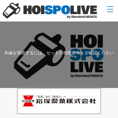
本編を視聴するには、セットの視聴条件をご確認ください