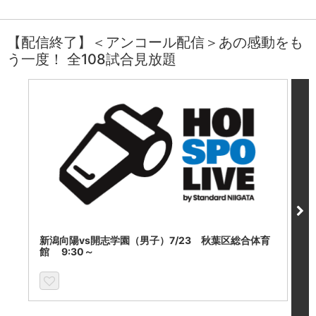
【配信終了】＜アンコール配信＞あの感動をも
う一度！ 全108試合見放題
新潟向陽vs開志学園（男子）7/23 秋葉区総合体育
村
館 9:30～
9