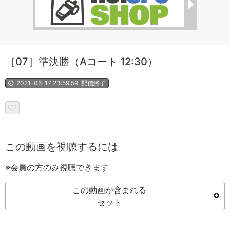
［07］準決勝（Aコート 12:30）
2021-06-17 23:59:59
配信終了
この動画を視聴するには
※会員の方のみ視聴できます
この動画が含まれる
セット