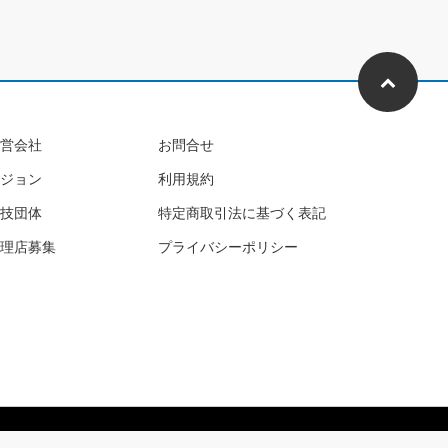
営会社
お問合せ
ジョン
利用規約
技団体
特定商取引法に基づく表記
理店募集
プライバシーポリシー