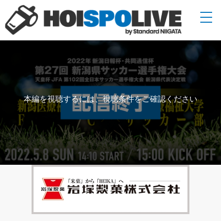
本編を視聴するには、視聴条件をご確認ください