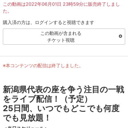
この動画は2022年06月01日 23時59分に販売終了しまし
た。
購入済の方は、ログインすると視聴できます
この動画が含まれる
チケット視聴
※本コンテンツの配信は終了しました。
新潟県代表の座を争う注目の一戦
をライブ配信！（予定）
25日間、いつでもどこでも何度
でも見放題！