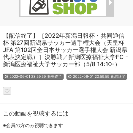
【配信終了】［2022年新潟日報杯・共同通信
杯 第27回新潟県サッカー選手権大会（天皇杯
JFA 第102回全日本サッカー選手権大会 新潟県
代表決定戦）］決勝戦／新潟医療福祉大学FC -
新潟医療福祉大学サッカー部（5/8 14:10-）
2022-06-01 23:59:59
販売終了
2022-06-01 23:59:59
配信終了
この動画を視聴するには
※会員の方のみ視聴できます