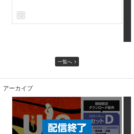
一覧へ
アーカイブ