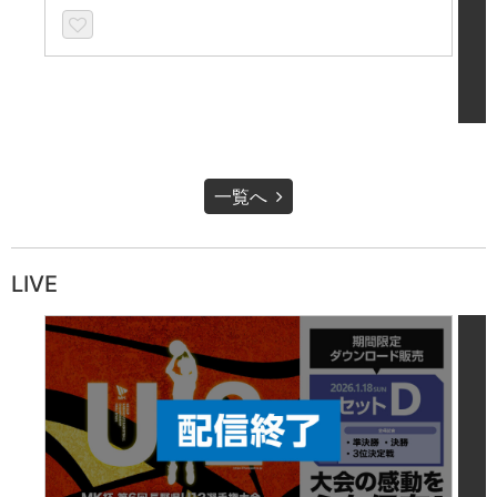
一覧へ
LIVE