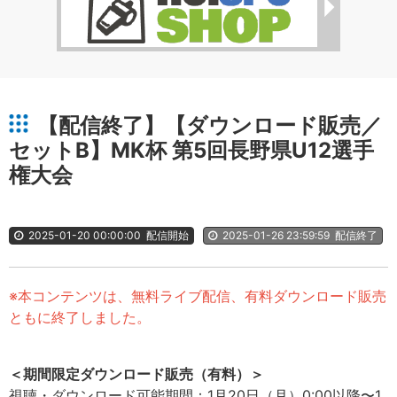
【配信終了】【ダウンロード販売／
セットB】MK杯 第5回長野県U12選手
権大会
2025-01-20 00:00:00
配信開始
2025-01-26 23:59:59
配信終了
※本コンテンツは、無料ライブ配信、有料ダウンロード販売
ともに終了しました。
＜期間限定ダウンロード販売（有料）＞
視聴・ダウンロード可能期間：1月20日（月）0:00以降〜1