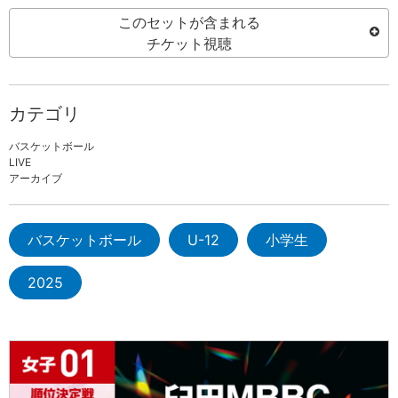
このセットが含まれる
チケット視聴
カテゴリ
バスケットボール
LIVE
アーカイブ
バスケットボール
U-12
小学生
2025