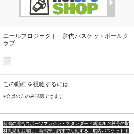
エールプロジェクト 胎内バスケットボールク
ラブ
この動画を視聴するには
※会員の方のみ視聴できます
新潟の総合スポーツマガジン・スタンダード新潟2024秋号の取
材風景をお届け。新潟県胎内市で活動する「胎内バスケットボ