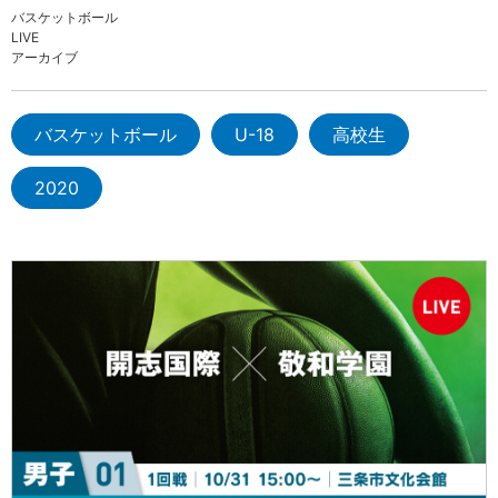
バスケットボール
LIVE
アーカイブ
バスケットボール
U-18
高校生
2020