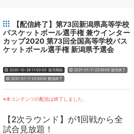
【配信終了】第73回新潟県高等学校
バスケットボール選手権 兼ウインター
カップ2020 第73回全国高等学校バス
ケットボール選手権 新潟県予選会
2020-10-28 17:00:00
販売開始
2021-01-11 23:59:59
販売終了
2021-01-11 23:59:59
配信終了
※本コンテンツの配信は終了しました。
【2次ラウンド】が1回戦から全
試合見放題！