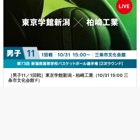
［男子11／1回戦］東京学館新潟 - 柏崎工業（10/31 15:00 三
条市文化会館 F）