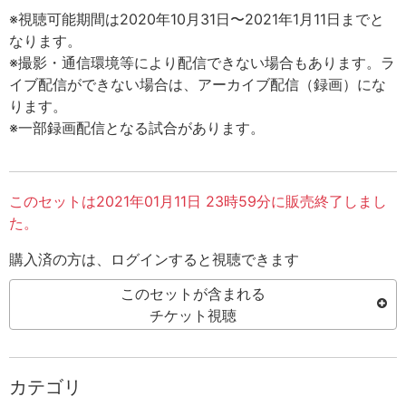
※視聴可能期間は2020年10月31日〜2021年1月11日までと
なります。
※撮影・通信環境等により配信できない場合もあります。ラ
イブ配信ができない場合は、アーカイブ配信（録画）にな
ります。
※一部録画配信となる試合があります。
このセットは2021年01月11日 23時59分に販売終了しまし
た。
購入済の方は、ログインすると視聴できます
このセットが含まれる
チケット視聴
カテゴリ