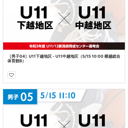
［男子04］U11下越地区 - U11中越地区（5/15 10:00 横越総合
体育館B）