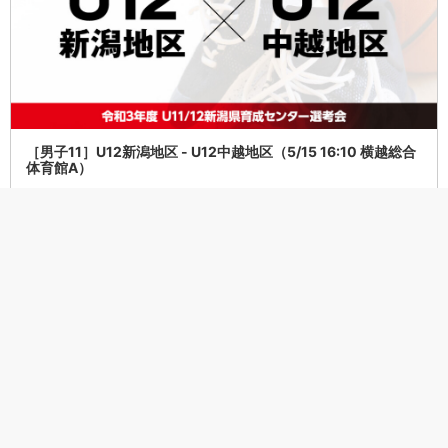
［男子11］U12新潟地区 - U12中越地区（5/15 16:10 横越総合
体育館A）