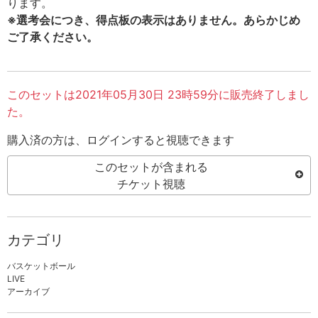
ります。
※選考会につき、得点板の表示はありません。あらかじめ
ご了承ください。
このセットは2021年05月30日 23時59分に販売終了しまし
た。
購入済の方は、ログインすると視聴できます
このセットが含まれる
チケット視聴
カテゴリ
バスケットボール
LIVE
アーカイブ