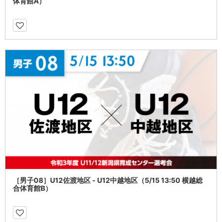
体育館A）
［男子08］U12佐渡地区 - U12中越地区（5/15 13:50 横越総
合体育館B）