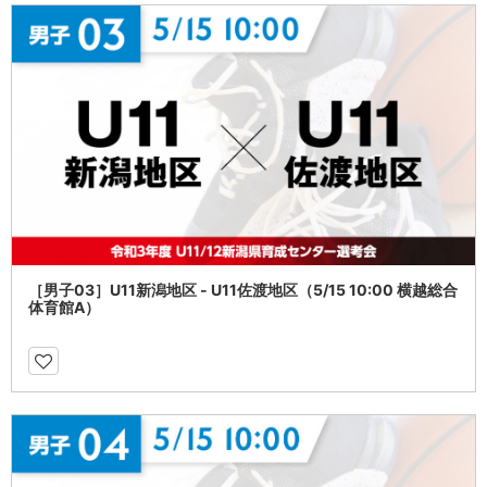
［男子03］U11新潟地区 - U11佐渡地区（5/15 10:00 横越総合
体育館A）