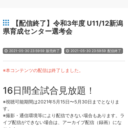
【配信終了】令和3年度 U11/12新潟
県育成センター選考会
2021-05-30 23:59:59
販売終了
2021-05-30 23:59:59
配信終了
※本コンテンツの配信は終了しました。
16日間全試合見放題！
※視聴可能期間は2021年5月15日〜5月30日までとなりま
す。
※撮影・通信環境等により配信できない場合もあります。ラ
イブ配信ができない場合は、アーカイブ配信（録画）にな