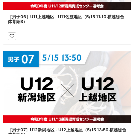
［男子06］U11上越地区 - U11佐渡地区（5/15 11:10 横越総合
体育館B）
［男子07］U12新潟地区 - U12上越地区（5/15 13:50 横越総合