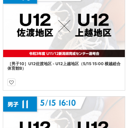
［男子10］U12佐渡地区 - U12上越地区（5/15 15:00 横越総合
体育館B）