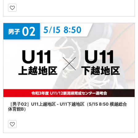
［男子02］U11上越地区 - U11下越地区（5/15 8:50 横越総合
体育館B）