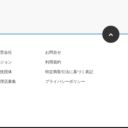
営会社
お問合せ
ジョン
利用規約
技団体
特定商取引法に基づく表記
理店募集
プライバシーポリシー