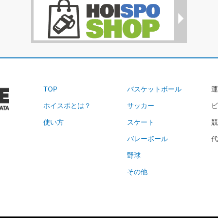
TOP
バスケットボール
運
ホイスポとは？
サッカー
ビ
使い方
スケート
競
バレーボール
代
野球
その他