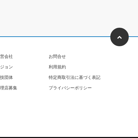
営会社
お問合せ
ジョン
利用規約
技団体
特定商取引法に基づく表記
理店募集
プライバシーポリシー