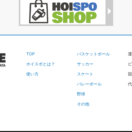
TOP
バスケットボール
運
ホイスポとは？
サッカー
ビ
使い方
スケート
競
バレーボール
代
野球
その他