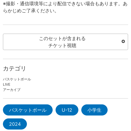
※撮影・通信環境等により配信できない場合もあります。あ
らかじめご了承ください。
このセットが含まれる
チケット視聴
カテゴリ
バスケットボール
LIVE
アーカイブ
バスケットボール
U-12
小学生
2024