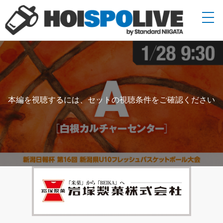
本編を視聴するには、セットの視聴条件をご確認ください