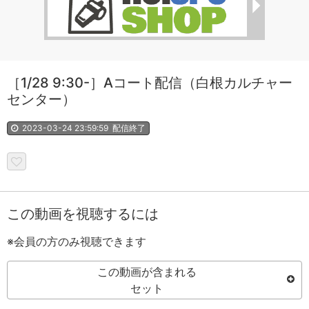
［1/28 9:30-］Aコート配信（白根カルチャー
センター）
2023-03-24 23:59:59
配信終了
この動画を視聴するには
※会員の方のみ視聴できます
この動画が含まれる
セット