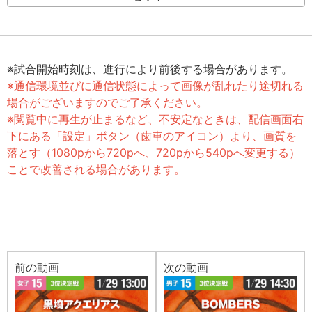
※試合開始時刻は、進行により前後する場合があります。
※通信環境並びに通信状態によって画像が乱れたり途切れる
場合がございますのでご了承ください。
※閲覧中に再生が止まるなど、不安定なときは、配信画面右
下にある「設定」ボタン（歯車のアイコン）より、画質を
落とす（1080pから720pへ、720pから540pへ変更する）
ことで改善される場合があります。
前の動画
次の動画