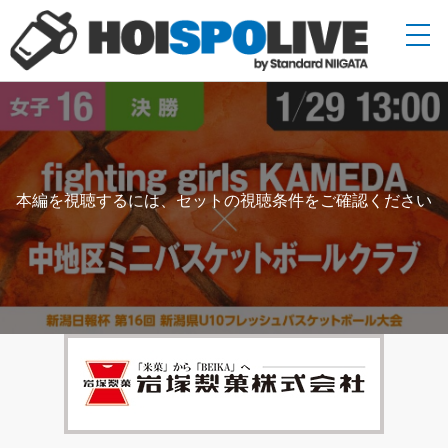
本編を視聴するには、セットの視聴条件をご確認ください