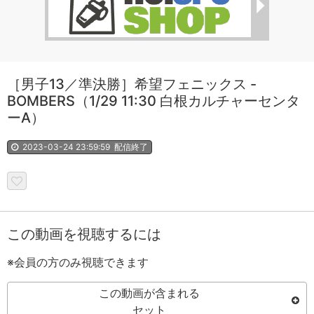
［男子13／準決勝］希望フェニックス -
BOMBERS（1/29 11:30 白根カルチャーセンタ
ーA）
2023-03-24 23:59:59
配信終了
この動画を視聴するには
※会員の方のみ視聴できます
この動画が含まれる
セット