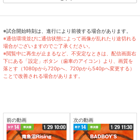
※試合開始時刻は、進行により前後する場合があります。
※通信環境並びに通信状態によって画像が乱れたり途切れる
場合がございますのでご了承ください。
※閲覧中に再生が止まるなど、不安定なときは、配信画面右
下にある「設定」ボタン（歯車のアイコン）より、画質を
落とす（1080pから720pへ、720pから540pへ変更する）
ことで改善される場合があります。
前の動画
次の動画