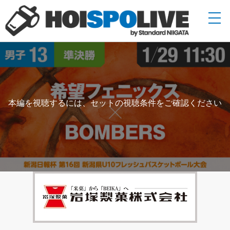
本編を視聴するには、セットの視聴条件をご確認ください